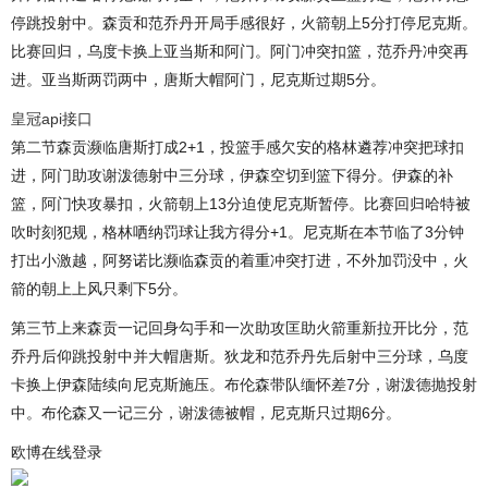
停跳投射中。森贡和范乔丹开局手感很好，火箭朝上5分打停尼克斯。
比赛回归，乌度卡换上亚当斯和阿门。阿门冲突扣篮，范乔丹冲突再
进。亚当斯两罚两中，唐斯大帽阿门，尼克斯过期5分。
皇冠api接口
第二节森贡濒临唐斯打成2+1，投篮手感欠安的格林遴荐冲突把球扣
进，阿门助攻谢泼德射中三分球，伊森空切到篮下得分。伊森的补
篮，阿门快攻暴扣，火箭朝上13分迫使尼克斯暂停。比赛回归哈特被
吹时刻犯规，格林哂纳罚球让我方得分+1。尼克斯在本节临了3分钟
打出小激越，阿努诺比濒临森贡的着重冲突打进，不外加罚没中，火
箭的朝上上风只剩下5分。
第三节上来森贡一记回身勾手和一次助攻匡助火箭重新拉开比分，范
乔丹后仰跳投射中并大帽唐斯。狄龙和范乔丹先后射中三分球，乌度
卡换上伊森陆续向尼克斯施压。布伦森带队缅怀差7分，谢泼德抛投射
中。布伦森又一记三分，谢泼德被帽，尼克斯只过期6分。
欧博在线登录