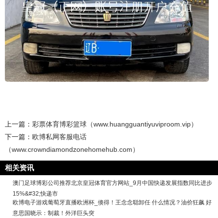
上一篇：
彩票体育博彩篮球（www.huangguantiyuviproom.vip）
下一篇：
欧博私网客服电话
（www.crowndiamondzonehomehub.com）
相关资讯
澳门足球博彩公司推荐北京皇冠体育官方网站_9月中国快递发展指数同比进步
15%&#32;快递市
欧博电子游戏葡萄牙直播欧洲杯_倏得！王念念聪卸任 什么情况？油价狂飙 好
意思国晓示：制裁！外洋巨头突