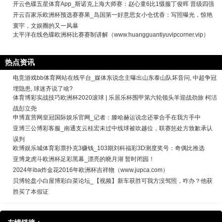
开云色碟五星体育App_斯诺克上海大师赛：赵心童6比1慑服丁俊晖 晋级四强
开云百家乐欧洲杯预选赛赛果_岛国第一好意思女小仓优香：写照曝光，惊艳
寰宇，文娱圈的又一风暴
太平洋在线色碟欧洲杯比赛赛制讲解（www.huangguantiyuvipcorner.vip）
热点资讯
电竞游戏bb体育网站在线平台_媒体东说念主曝出山东泰山队坏音问, 中超争冠
埋隐患, 球迷齐说了啥?
体育博彩实战技巧欧洲杯2020滚球 | 乐居乐杯围甲第六轮领头羊迎战劲旅 柯洁
战彭立尧
申博直营网皇冠国际娱乐官网_记者：滕哈赫运说念还掌合手在我方手中
亚博三公博彩客服_南通支云桂宏未过中线球被吹越位，联赛惩处方致歉承认
误判
欧博娱乐城体育彩票扑克3赚钱_103期刘科福彩3D测度奖号：奇偶比推选
亚博龙虎斗欧洲杯足彩黑幕_漂亮的晓月湖 暂时闭园！
2024年iba炸金花2016年欧洲杯吉祥物（www.jupca.com）
贝博轮盘小白屋博彩白菜论坛_【视频】新车获胜可我方没驾照，咋办？他获
胜买了本假证