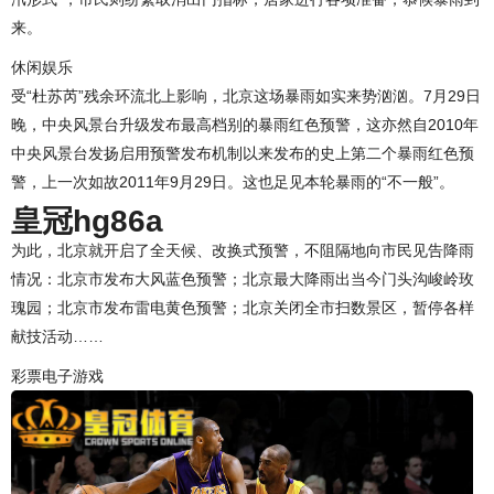
来。
休闲娱乐
受“杜苏芮”残余环流北上影响，北京这场暴雨如实来势汹汹。7月29日
晚，中央风景台升级发布最高档别的暴雨红色预警，这亦然自2010年
中央风景台发扬启用预警发布机制以来发布的史上第二个暴雨红色预
警，上一次如故2011年9月29日。这也足见本轮暴雨的“不一般”。
皇冠hg86a
为此，北京就开启了全天候、改换式预警，不阻隔地向市民见告降雨
情况：北京市发布大风蓝色预警；北京最大降雨出当今门头沟峻岭玫
瑰园；北京市发布雷电黄色预警；北京关闭全市扫数景区，暂停各样
献技活动……
彩票电子游戏