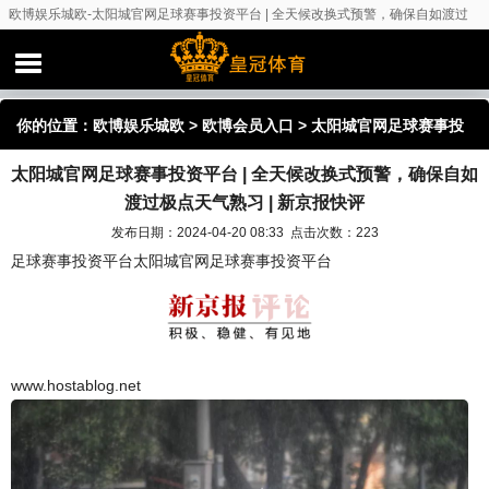
欧博娱乐城欧-太阳城官网足球赛事投资平台 | 全天候改换式预警，确保自如渡过
极点天气熟习 | 新京报快评
你的位置：
欧博娱乐城欧
>
欧博会员入口
> 太阳城官网足球赛事投
太阳城官网足球赛事投资平台 | 全天候改换式预警，确保自如
资平台 | 全天候改换式预警，确保自如渡过极点天气熟习 | 新京报快
渡过极点天气熟习 | 新京报快评
评
发布日期：2024-04-20 08:33 点击次数：223
足球赛事投资平台太阳城官网足球赛事投资平台
www.hostablog.net