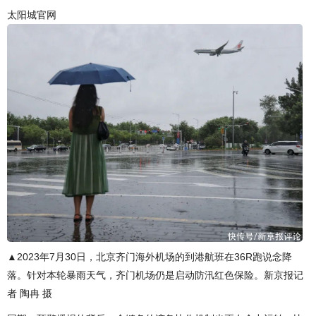
太阳城官网
▲2023年7月30日，北京齐门海外机场的到港航班在36R跑说念降
落。针对本轮暴雨天气，齐门机场仍是启动防汛红色保险。新京报记
者 陶冉 摄